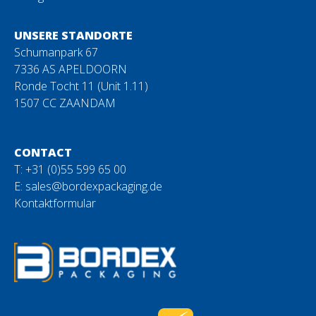
UNSERE STANDORTE
Schumanpark 67
7336 AS APELDOORN
Ronde Tocht 11 (Unit 1.11)
1507 CC ZAANDAM
CONTACT
T: +31 (0)55 599 65 00
E:
sales@bordexpackaging.de
Kontaktformular