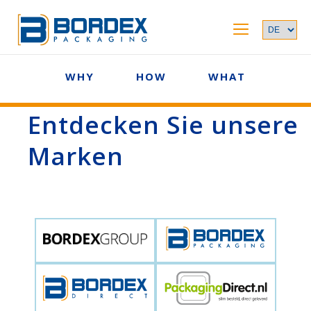
WHY
HOW
WHAT
Entdecken Sie unsere
Marken