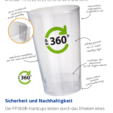
Sicherheit und Nachhaltigkeit
Die PP360®-Hardcups leisten durch das Erheben eines