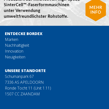
ENTDECKE BORDEX
Marken
Nachhaltigkeit
Innovation
Neuigkeiten
UNSERE STANDORTE
Schumanpark 67
7336 AS APELDOORN
Ronde Tocht 11 (Unit 1.11)
1507 CC ZAANDAM