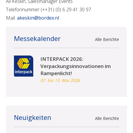
Ali Keskin, Salesmanager Events
Telefonnummer (++31) (0) 6 29 41 30 97
Mail:
akeskin@bordex.nl
Messekalender
Alle Berichte
INTERPACK 2026:
Verpackungsinnovationen im
Rampenlicht!
07. bis 13. Mai 2026
Neuigkeiten
Alle Berichte