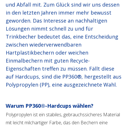
und Abfall mit. Zum Glück sind wir uns dessen
in den letzten Jahren immer mehr bewusst
geworden. Das Interesse an nachhaltigen
Lösungen nimmt schnell zu und für
Trinkbecher bedeutet das, eine Entscheidung
zwischen wiederverwendbaren
Hartplastikbechern oder weichen
Einmalbechern mit guten Recycle-
Eigenschaften treffen zu müssen. Fällt diese
auf Hardcups, sind die PP360®, hergestellt aus
Polypropylen (PP), eine ausgezeichnete Wahl.
Warum PP360®-Hardcups wählen?
Polypropylen ist ein stabiles, gebrauchssicheres Material
mit leicht milchartiger Farbe, das den Bechern eine