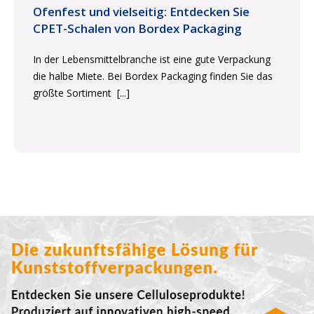
Ofenfest und vielseitig: Entdecken Sie
CPET-Schalen von Bordex Packaging
In der Lebensmittelbranche ist eine gute Verpackung
die halbe Miete. Bei Bordex Packaging finden Sie das
größte Sortiment
[...]