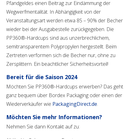
Pfandgeldes einen Beitrag zur Eindämmung der
Wegwerfmentalität. In Abhängigkeit von der
Veranstaltungsart werden etwa 85 – 90% der Becher
wieder bei der Ausgabestelle zurückgegeben. Die
PP360®-Hardcups sind aus unzerbrechlichem,
semitransparentem Polypropylen hergestellt. Beim
Zertreten verformen sich die Becher nur, ohne zu
Zersplittern. Ein beachtlicher Sicherheitsvorteil!
Bereit für die Saison 2024
Möchten Sie PP360®-Hardcups erwerben? Das geht
ganz bequem über Bordex Packaging oder einen der
Wiederverkäufer wie
PackagingDirect.de
.
Möchten Sie mehr Informationen?
Nehmen Sie dann Kontakt auf zu: