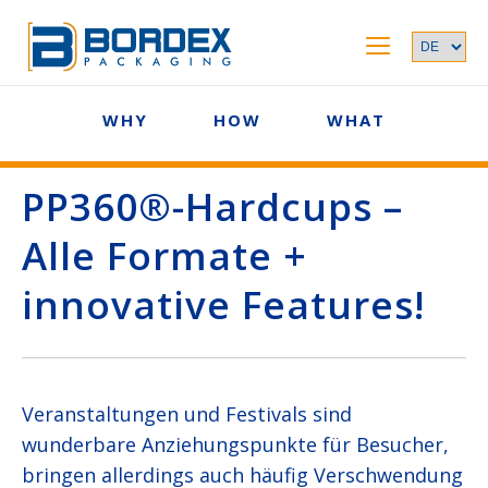
WHY
HOW
WHAT
PP360®-Hardcups –
Alle Formate +
innovative Features!
Veranstaltungen und Festivals sind
wunderbare Anziehungspunkte für Besucher,
bringen allerdings auch häufig Verschwendung