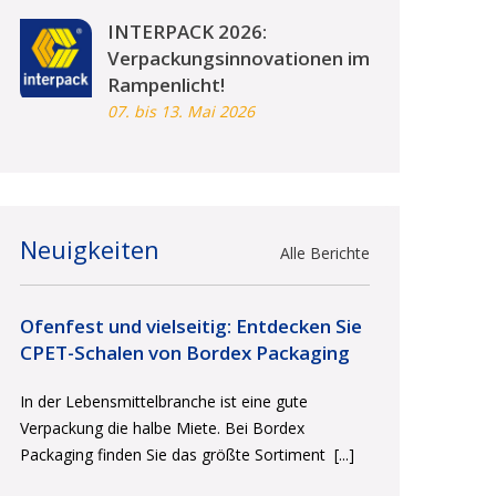
INTERPACK 2026:
Verpackungsinnovationen im
Rampenlicht!
07. bis 13. Mai 2026
Neuigkeiten
Alle Berichte
Ofenfest und vielseitig: Entdecken Sie
CPET-Schalen von Bordex Packaging
In der Lebensmittelbranche ist eine gute
Verpackung die halbe Miete. Bei Bordex
Packaging finden Sie das größte Sortiment
[...]