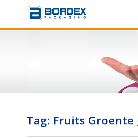
Tag:
Fruits Groente