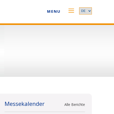
MENU
Messekalender
Alle Berichte