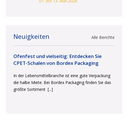
07. bis 13. Mai 2026
Neuigkeiten
Alle Berichte
Ofenfest und vielseitig: Entdecken Sie
CPET-Schalen von Bordex Packaging
In der Lebensmittelbranche ist eine gute Verpackung
die halbe Miete. Bei Bordex Packaging finden Sie das
größte Sortiment
[...]