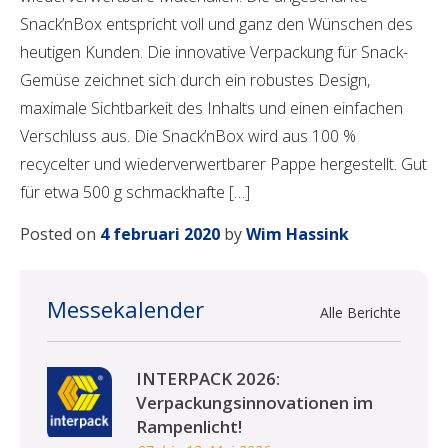
Snack’nBox entspricht voll und ganz den Wünschen des
heutigen Kunden. Die innovative Verpackung für Snack-
Gemüse zeichnet sich durch ein robustes Design,
maximale Sichtbarkeit des Inhalts und einen einfachen
Verschluss aus. Die Snack’nBox wird aus 100 %
recycelter und wiederverwertbarer Pappe hergestellt. Gut
für etwa 500 g schmackhafte […]
Posted on
4 februari 2020
by
Wim Hassink
Messekalender
Alle Berichte
INTERPACK 2026:
Verpackungsinnovationen im
Rampenlicht!