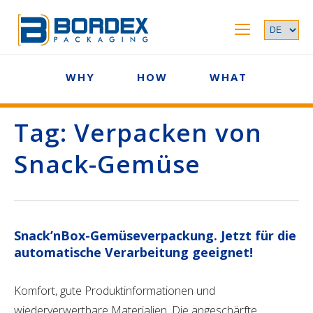
WHY
HOW
WHAT
Tag:
Verpacken von
Snack-Gemüse
Snack’nBox-Gemüseverpackung. Jetzt für die
automatische Verarbeitung geeignet!
Komfort, gute Produktinformationen und
wiederverwertbare Materialien. Die angeschärfte