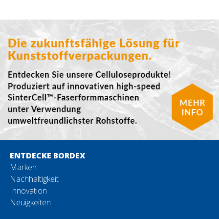
ENTDECKE BORDEX
Marken
Nachhaltigkeit
Innovation
Neuigkeiten