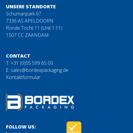
UNSERE STANDORTE
Schumanpark 67
7336 AS APELDOORN
Ronde Tocht 11 (Unit 1.11)
1507 CC ZAANDAM
CONTACT
T: +31 (0)55 599 65 00
E:
sales@bordexpackaging.de
Kontaktformular
FOLLOW US: